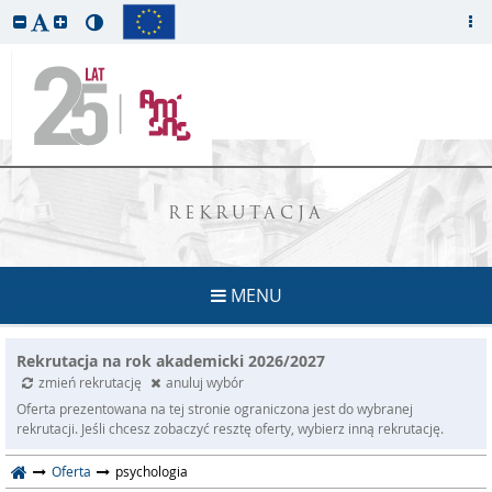
REKRUTACJA
MENU
Rekrutacja na rok akademicki 2026/2027
zmień rekrutację
anuluj wybór
Oferta prezentowana na tej stronie ograniczona jest do wybranej
rekrutacji. Jeśli chcesz zobaczyć resztę oferty, wybierz inną rekrutację.
Oferta
psychologia